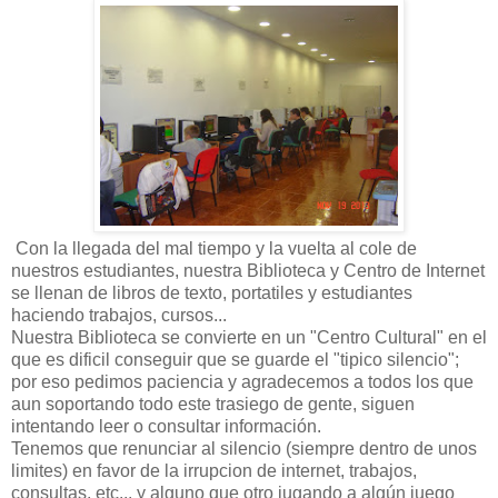
Con la llegada del mal tiempo y la vuelta al cole de
nuestros estudiantes, nuestra Biblioteca y Centro de Internet
se llenan de libros de texto, portatiles y estudiantes
haciendo trabajos, cursos...
Nuestra Biblioteca se convierte en un "Centro Cultural" en el
que es dificil conseguir que se guarde el "tipico silencio";
por eso pedimos paciencia y agradecemos a todos los que
aun soportando todo este trasiego de gente, siguen
intentando leer o consultar información.
Tenemos que renunciar al silencio (siempre dentro de unos
limites) en favor de la irrupcion de internet, trabajos,
consultas, etc... y alguno que otro jugando a algún juego