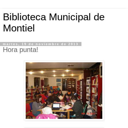
Biblioteca Municipal de
Montiel
martes, 19 de noviembre de 2013
Hora punta!