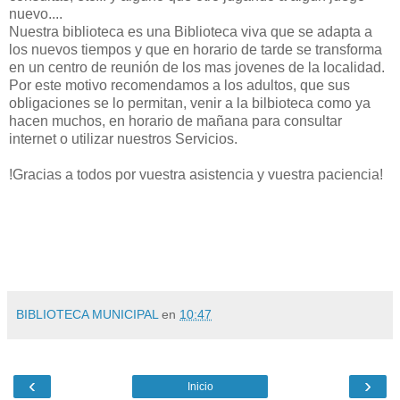
nuevo....
Nuestra biblioteca es una Biblioteca viva que se adapta a
los nuevos tiempos y que en horario de tarde se transforma
en un centro de reunión de los mas jovenes de la localidad.
Por este motivo recomendamos a los adultos, que sus
obligaciones se lo permitan, venir a la bilbioteca como ya
hacen muchos, en horario de mañana para consultar
internet o utilizar nuestros Servicios.
!Gracias a todos por vuestra asistencia y vuestra paciencia!
BIBLIOTECA MUNICIPAL
en
10:47
‹
›
Inicio