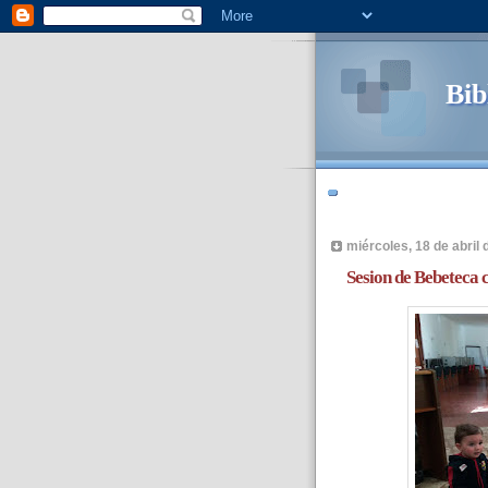
Bib
miércoles, 18 de abril 
Sesion de Bebeteca 